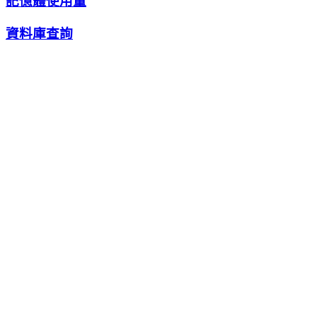
記憶體使用量
資料庫查詢