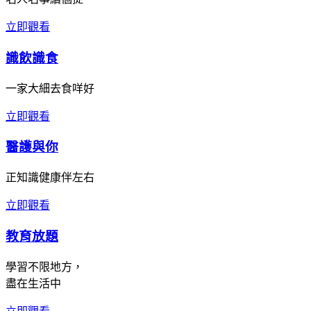
立即觀看
識飲識食
一家大細去食咩好
立即觀看
醫護與你
正知識健康伴左右
立即觀看
教育放題
學習不限地方，
盡在生活中