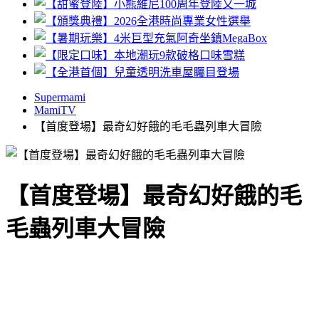
Supermami
MamiTV
【首度登場】最奇幻好餓的毛毛蟲列車大冒險
【首度登場】最奇幻好餓的毛
毛蟲列車大冒險