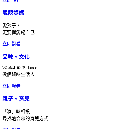
立即觀看
靚靚媽媽
愛孩子，
更要懂愛錫自己
立即觀看
品味。文化
Work-Life Balance
做個細味生活人
立即觀看
親子。育兒
「湊」味相投
尋找適合您的育兒方式