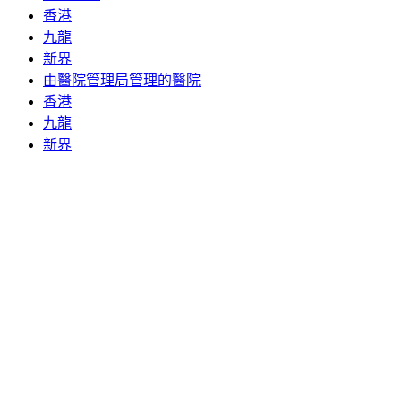
香港
九龍
新界
由醫院管理局管理的醫院
香港
九龍
新界