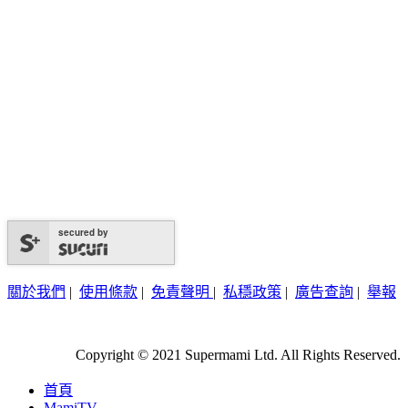
secured by
關於我們
|
使用條款
|
免責聲明
|
私穩政策
|
廣告查詢
|
舉報
Copyright © 2021 Supermami Ltd. All Rights Reserved.
首頁
MamiTV