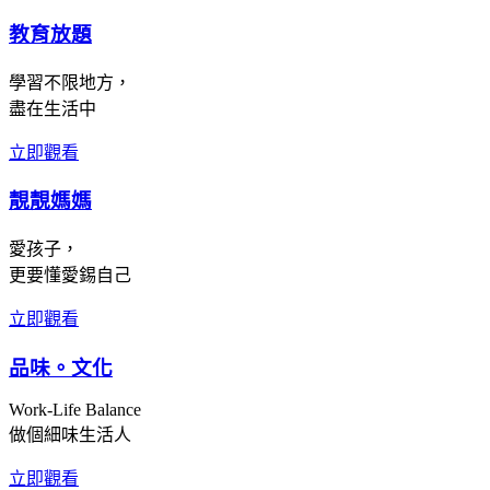
教育放題
學習不限地方，
盡在生活中
立即觀看
靚靚媽媽
愛孩子，
更要懂愛錫自己
立即觀看
品味。文化
Work-Life Balance
做個細味生活人
立即觀看