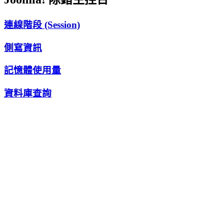
連線階段 (Session)
側寫資訊
記憶體使用量
資料庫查詢