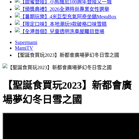
Supermami
MamiTV
【聖誕食買玩2023】新都會廣場夢幻冬日雪之國
【聖誕食買玩2023】新都會廣
場夢幻冬日雪之國