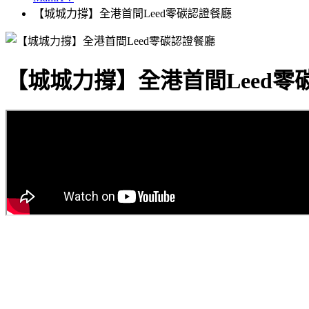
【城城力撐】全港首間Leed零碳認證餐廳
【城城力撐】全港首間Leed零