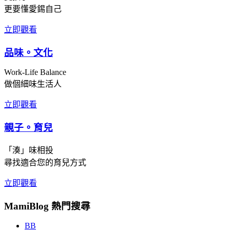
更要懂愛錫自己
立即觀看
品味。文化
Work-Life Balance
做個細味生活人
立即觀看
親子。育兒
「湊」味相投
尋找適合您的育兒方式
立即觀看
MamiBlog 熱門搜尋
BB