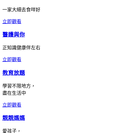
一家大細去食咩好
立即觀看
醫護與你
正知識健康伴左右
立即觀看
教育放題
學習不限地方，
盡在生活中
立即觀看
靚靚媽媽
愛孩子，