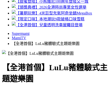
Supermami
MamiTV
【全港首個】LuLu豬體驗式主題遊樂園
【全港首個】LuLu豬體驗式主
題遊樂園