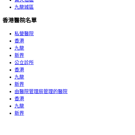
九龍城區
香港醫院名單
私營醫院
香港
九龍
新界
公立診所
香港
九龍
新界
由醫院管理局管理的醫院
香港
九龍
新界