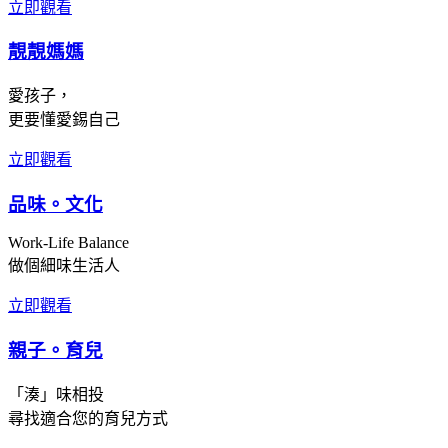
立即觀看
靚靚媽媽
愛孩子，
更要懂愛錫自己
立即觀看
品味。文化
Work-Life Balance
做個細味生活人
立即觀看
親子。育兒
「湊」味相投
尋找適合您的育兒方式