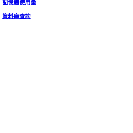
記憶體使用量
資料庫查詢