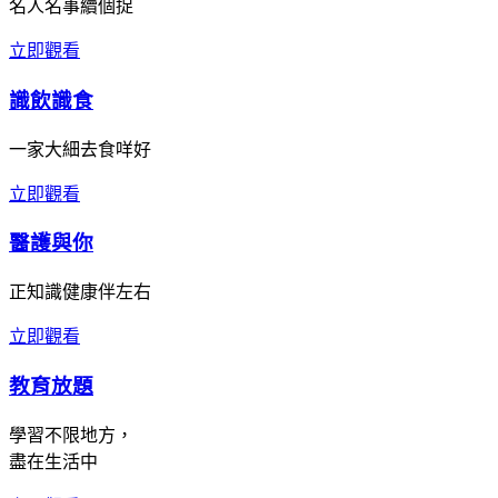
名人名事續個捉
立即觀看
識飲識食
一家大細去食咩好
立即觀看
醫護與你
正知識健康伴左右
立即觀看
教育放題
學習不限地方，
盡在生活中