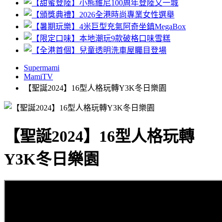
Supermami
MamiTV
【聖誕2024】16型人格玩轉Y3K冬日樂園
【聖誕2024】16型人格玩轉
Y3K冬日樂園