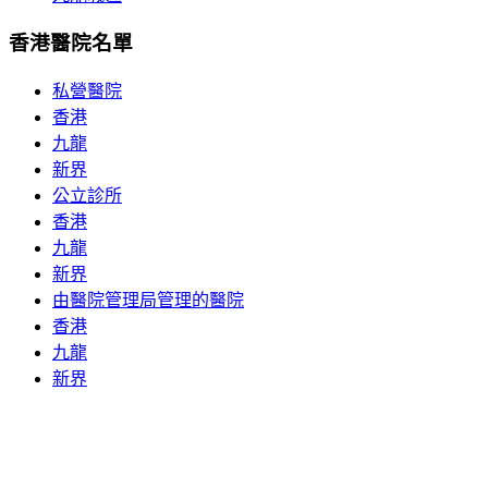
香港醫院名單
私營醫院
香港
九龍
新界
公立診所
香港
九龍
新界
由醫院管理局管理的醫院
香港
九龍
新界