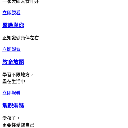
一家大細去食咩好
立即觀看
醫護與你
正知識健康伴左右
立即觀看
教育放題
學習不限地方，
盡在生活中
立即觀看
靚靚媽媽
愛孩子，
更要懂愛錫自己