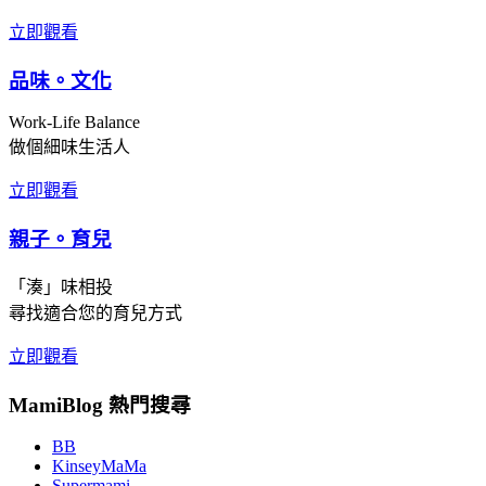
立即觀看
品味。文化
Work-Life Balance
做個細味生活人
立即觀看
親子。育兒
「湊」味相投
尋找適合您的育兒方式
立即觀看
MamiBlog 熱門搜尋
BB
KinseyMaMa
Supermami