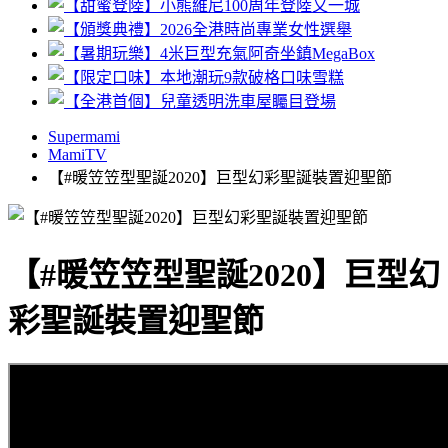
Supermami
MamiTV
【#暖笠笠型聖誕2020】巨型幻彩聖誕裝置迎聖節
【#暖笠笠型聖誕2020】巨型幻
彩聖誕裝置迎聖節