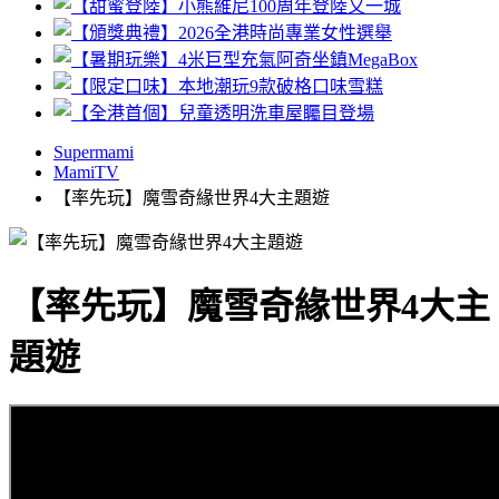
Supermami
MamiTV
【率先玩】魔雪奇緣世界4大主題遊
【率先玩】魔雪奇緣世界4大主
題遊