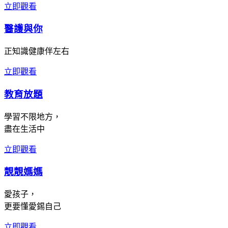
立即觀看
醫護與你
正知識健康伴左右
立即觀看
教育放題
學習不限地方，
盡在生活中
立即觀看
靚靚媽媽
愛孩子，
更要懂愛錫自己
立即觀看