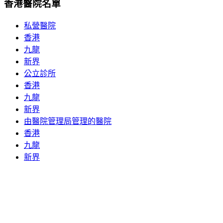
香港醫院名單
私營醫院
香港
九龍
新界
公立診所
香港
九龍
新界
由醫院管理局管理的醫院
香港
九龍
新界