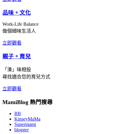
品味。文化
Work-Life Balance
做個細味生活人
立即觀看
親子。育兒
「湊」味相投
尋找適合您的育兒方式
立即觀看
MamiBlog 熱門搜尋
BB
KinseyMaMa
Supermami
blogger