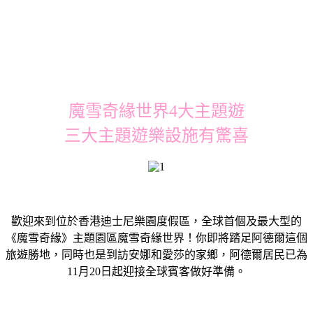
魔雪奇緣世界4大主題遊
三大主題遊樂設施有驚喜
歡迎來到位於香港迪士尼樂園度假區，全球首個及最大型的
《魔雪奇緣》主題園區魔雪奇緣世界！你即將踏足阿德爾這個
旅遊勝地，同時也是到訪安娜和愛莎的家鄉，阿德爾居民已為
11月20日起迎接全球賓客做好準備。