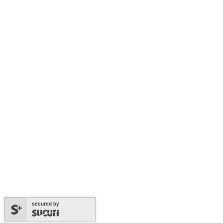
secured by