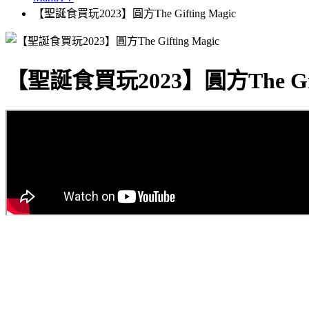
【聖誕食買玩2023】圓方The Gifting Magic
【聖誕食買玩2023】圓方The Gift