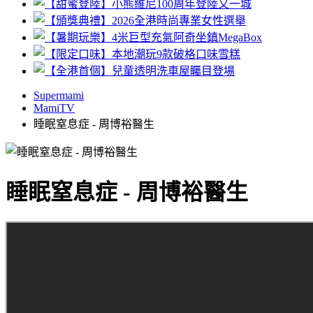
Supermami
MamiTV
睡眠窒息症 - 周博裕醫生
睡眠窒息症 - 周博裕醫生