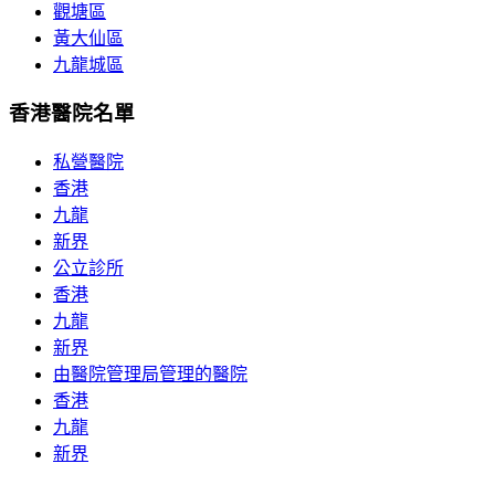
觀塘區
黃大仙區
九龍城區
香港醫院名單
私營醫院
香港
九龍
新界
公立診所
香港
九龍
新界
由醫院管理局管理的醫院
香港
九龍
新界