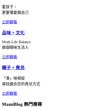
愛孩子，
更要懂愛錫自己
立即觀看
品味。文化
Work-Life Balance
做個細味生活人
立即觀看
親子。育兒
「湊」味相投
尋找適合您的育兒方式
立即觀看
MamiBlog 熱門搜尋