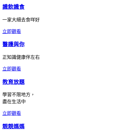
識飲識食
一家大細去食咩好
立即觀看
醫護與你
正知識健康伴左右
立即觀看
教育放題
學習不限地方，
盡在生活中
立即觀看
靚靚媽媽