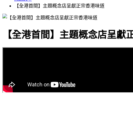
【全港首間】主題概念店呈獻正宗香港味道
【全港首間】主題概念店呈獻