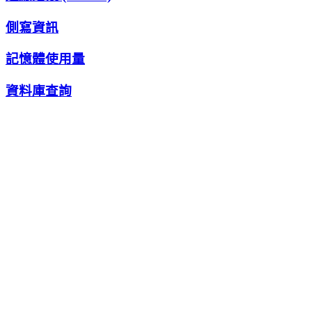
側寫資訊
記憶體使用量
資料庫查詢