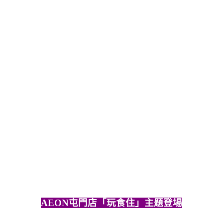
AEON屯門店「玩食住」主題登場