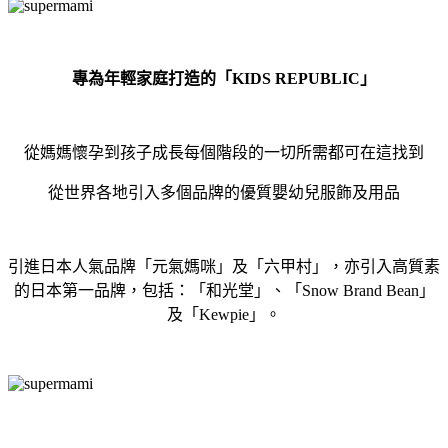
專為年輕家庭打造的「KIDS REPUBLIC」
從媽媽懷孕到孩子成長每個階段的一切所需都可在這找到
從世界各地引入多個品牌的優質嬰幼兒服飾及用品
引進日本人氣品牌「元氣媽咪」及「六甲村」，亦引入高質素
的日本第一品牌，包括：「和光堂」、「Snow Brand Bean」
及「Kewpie」。