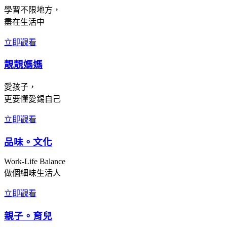
學習不限地方，
盡在生活中
立即觀看
靚靚媽媽
愛孩子，
更要懂愛錫自己
立即觀看
品味。文化
Work-Life Balance
做個細味生活人
立即觀看
親子。育兒