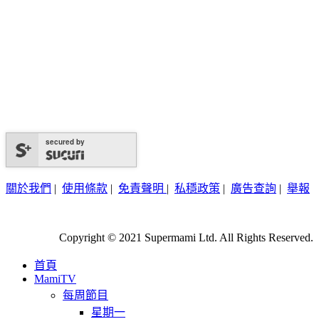
secured by
關於我們
|
使用條款
|
免責聲明
|
私穩政策
|
廣告查詢
|
舉報
Copyright © 2021 Supermami Ltd. All Rights Reserved.
首頁
MamiTV
每周節目
星期一