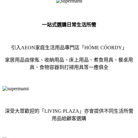
一站式選購日常生活所需
引入AEON家庭生活用品專門店「HÓME CÓORDY」
家居用品由傢俬、收納用品、床上用品、煮食用具、餐桌用
具、食物容器到打掃用具等一應俱全
深受大眾歡迎的「LIVING PLAZA」亦會提供不同生活所需
用品給顧客選購