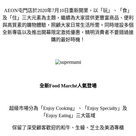
AEON屯門店於2020年7月10日重新開業，以「玩」、「食」
及「住」三大元素為主題，繼續為大家提供更豐富商品、便利
與高質素的購物體驗，照顧大家日常生活所需。同時增設多個
全新專區以及推出開幕限定激抵優惠，精明消費者不要錯過搶
購的最好時機！
全新Food Marché人氣登場
超級市場分為「Enjoy Cooking」、「Enjoy Specialty」及
「Enjoy Eating」三大區域
保留了深受顧客歡迎的和牛、生蠔、芝士及美酒專櫃