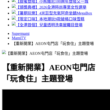
Supermami
MamiTV
【重新開業】AEON屯門店「玩食住」主題登場
【重新開業】AEON屯門店
「玩食住」主題登場